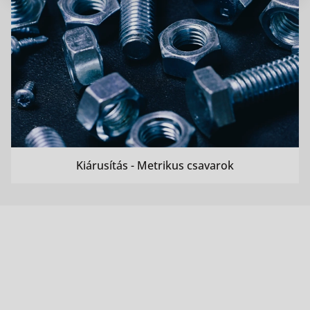
Kiárusítás - Metrikus csavarok