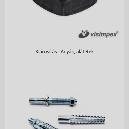
Kiárusítás - Anyák, alátétek